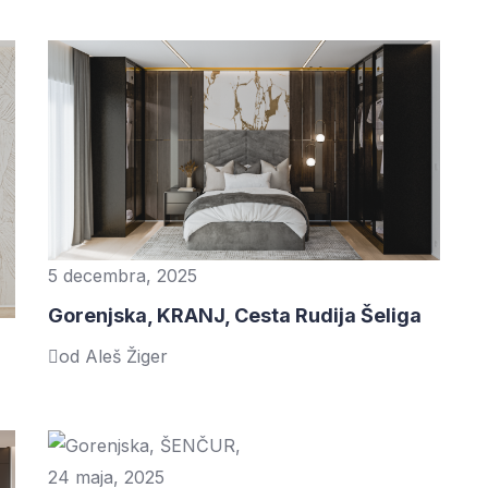
5 decembra, 2025
Gorenjska, KRANJ, Cesta Rudija Šeliga
od Aleš Žiger
24 maja, 2025