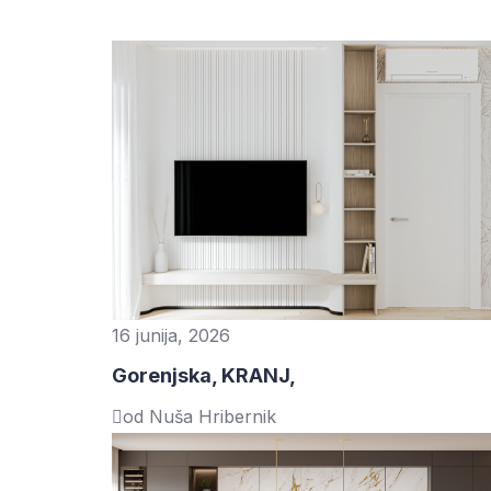
16 junija, 2026
Gorenjska, KRANJ,
od Nuša Hribernik