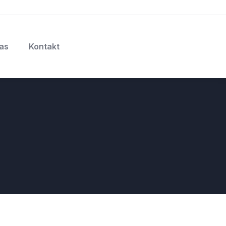
as
Kontakt