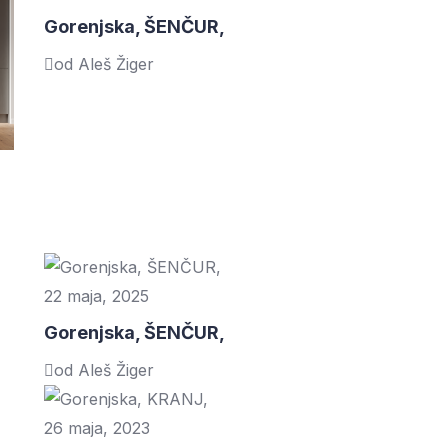
Gorenjska, ŠENČUR,
od Aleš Žiger
22 maja, 2025
Gorenjska, ŠENČUR,
od Aleš Žiger
26 maja, 2023