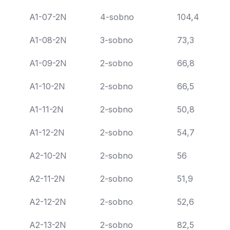
A1-07-2N
4-sobno
104,4
A1-08-2N
3-sobno
73,3
A1-09-2N
2-sobno
66,8
A1-10-2N
2-sobno
66,5
A1-11-2N
2-sobno
50,8
A1-12-2N
2-sobno
54,7
A2-10-2N
2-sobno
56
A2-11-2N
2-sobno
51,9
A2-12-2N
2-sobno
52,6
A2-13-2N
2-sobno
82,5