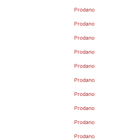
Prodano
Prodano
Prodano
Prodano
Prodano
Prodano
Prodano
Prodano
Prodano
Prodano