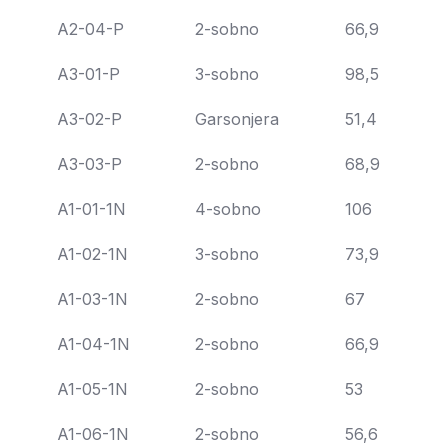
A2-04-P
2-sobno
66,9
A3-01-P
3-sobno
98,5
A3-02-P
Garsonjera
51,4
A3-03-P
2-sobno
68,9
A1-01-1N
4-sobno
106
A1-02-1N
3-sobno
73,9
A1-03-1N
2-sobno
67
A1-04-1N
2-sobno
66,9
A1-05-1N
2-sobno
53
A1-06-1N
2-sobno
56,6