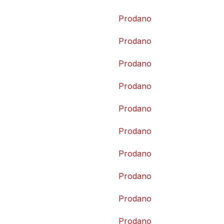
Prodano
Prodano
Prodano
Prodano
Prodano
Prodano
Prodano
Prodano
Prodano
Prodano