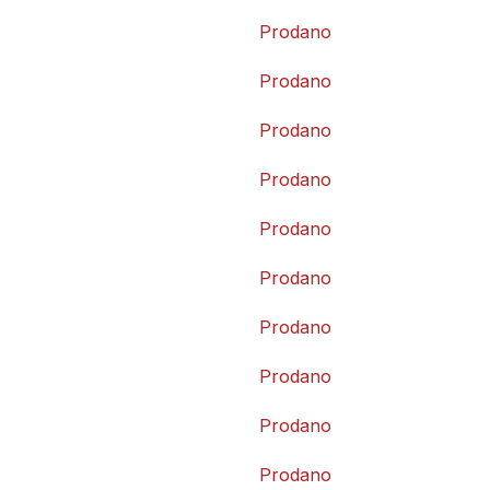
Prodano
Prodano
Prodano
Prodano
Prodano
Prodano
Prodano
Prodano
Prodano
Prodano