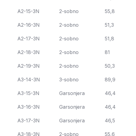
A2-15-3N
2-sobno
55,8
A2-16-3N
2-sobno
51,3
A2-17-3N
2-sobno
51,8
A2-18-3N
2-sobno
81
A2-19-3N
2-sobno
50,3
A3-14-3N
3-sobno
89,9
A3-15-3N
Garsonjera
46,4
A3-16-3N
Garsonjera
46,4
A3-17-3N
Garsonjera
46,5
A3-18-3N
2-sobno
55,6