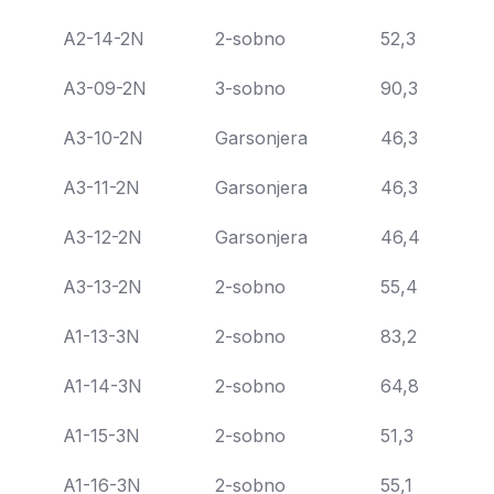
A2-14-2N
2-sobno
52,3
A3-09-2N
3-sobno
90,3
A3-10-2N
Garsonjera
46,3
A3-11-2N
Garsonjera
46,3
A3-12-2N
Garsonjera
46,4
A3-13-2N
2-sobno
55,4
A1-13-3N
2-sobno
83,2
A1-14-3N
2-sobno
64,8
A1-15-3N
2-sobno
51,3
A1-16-3N
2-sobno
55,1