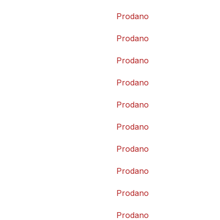
Prodano
Prodano
Prodano
Prodano
Prodano
Prodano
Prodano
Prodano
Prodano
Prodano