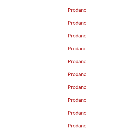
Prodano
Prodano
Prodano
Prodano
Prodano
Prodano
Prodano
Prodano
Prodano
Prodano